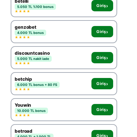
betelli
›
Giriş
5.050 TL %100 bonus
★★★★
genzobet
›
Giriş
4.000 TL bonus
★★★★
discountcasino
›
Giriş
5.000 TL nakit iade
★★★★
betchip
›
Giriş
6.000 TL bonus + 80 FS
★★★★
Youwin
›
Giriş
10.000 TL bonus
★★★★
betroad
›
Giriş
4.000 TL + 1.000 TL