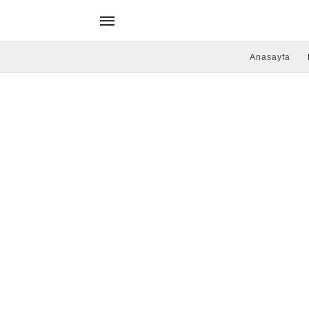
Anasayfa