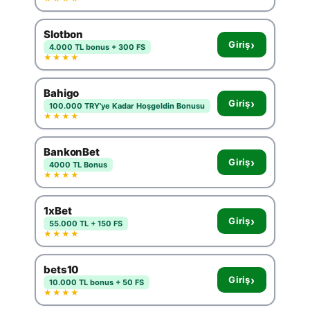
Slotbon
›
Giriş
4.000 TL bonus + 300 FS
★★★★
Bahigo
›
Giriş
100.000 TRY'ye Kadar Hoşgeldin Bonusu
★★★★
BankonBet
›
Giriş
4000 TL Bonus
★★★★
1xBet
›
Giriş
55.000 TL + 150 FS
★★★★
bets10
›
Giriş
10.000 TL bonus + 50 FS
★★★★