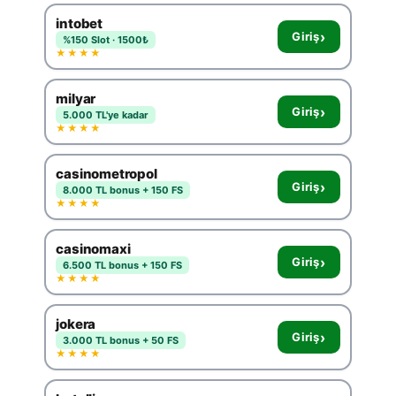
intobet
›
Giriş
%150 Slot · 1500₺
★★★★
milyar
›
Giriş
5.000 TL'ye kadar
★★★★
casinometropol
›
Giriş
8.000 TL bonus + 150 FS
★★★★
casinomaxi
›
Giriş
6.500 TL bonus + 150 FS
★★★★
jokera
›
Giriş
3.000 TL bonus + 50 FS
★★★★