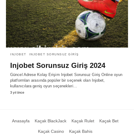
INJOBET
INJOBET SORUNSUZ GIRIŞ
Injobet Sorunsuz Giriş 2024
Güncel Adrese Kolay Erişim Injobet Sorunsuz Giriş Online oyun
platformları arasında popüler bir seçenek olan Injobet,
kullanıcılara geniş oyun seçenekleri…
3 yıl önce
Anasayfa
Kaçak BlackJack
Kaçak Rulet
Kaçak Bet
Kaçak Casino
Kaçak Bahis