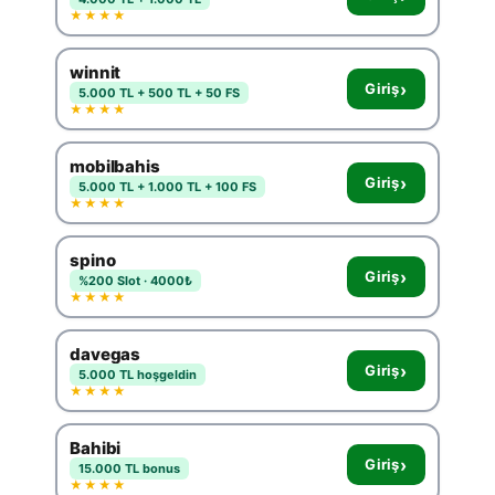
★★★★
winnit
›
Giriş
5.000 TL + 500 TL + 50 FS
★★★★
mobilbahis
›
Giriş
5.000 TL + 1.000 TL + 100 FS
★★★★
spino
›
Giriş
%200 Slot · 4000₺
★★★★
davegas
›
Giriş
5.000 TL hoşgeldin
★★★★
Bahibi
›
Giriş
15.000 TL bonus
★★★★