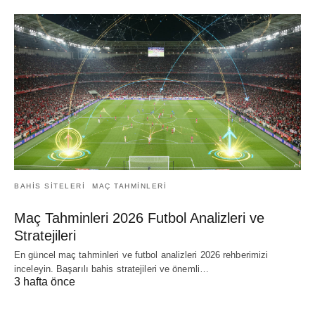
BAHIS SITELERI
MAÇ TAHMINLERI
Maç Tahminleri 2026 Futbol Analizleri ve
Stratejileri
En güncel maç tahminleri ve futbol analizleri 2026 rehberimizi
inceleyin. Başarılı bahis stratejileri ve önemli…
3 hafta önce