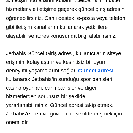
İletişim kanallarını kullanın: Jetbahis’in müşteri
hizmetleriyle iletişime geçerek güncel giriş adresini
öğrenebilirsiniz. Canlı destek, e-posta veya telefon
gibi iletişim kanallarını kullanarak yetkililere
ulaşabilir ve adres konusunda bilgi alabilirsiniz.
Jetbahis Güncel Giriş adresi, kullanıcıların siteye
erişimini kolaylaştırır ve kesintisiz bir oyun
deneyimi yaşamalarını sağlar.
Güncel adresi
kullanarak Jetbahis’in sunduğu spor bahisleri,
casino oyunları, canlı bahisler ve diğer
hizmetlerden sorunsuz bir şekilde
yararlanabilirsiniz. Güncel adresi takip etmek,
Jetbahis’e hızlı ve güvenli bir şekilde erişmek için
önemlidir.