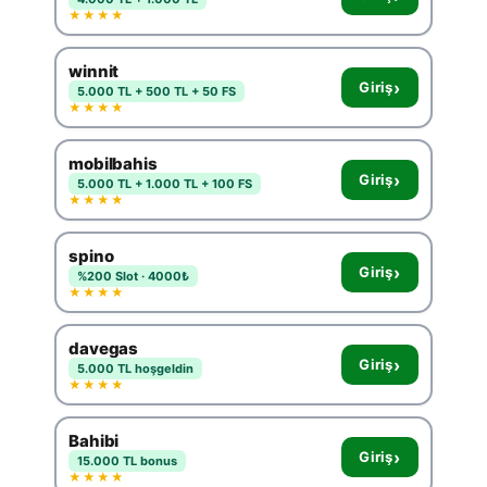
★★★★
winnit
›
Giriş
5.000 TL + 500 TL + 50 FS
★★★★
mobilbahis
›
Giriş
5.000 TL + 1.000 TL + 100 FS
★★★★
spino
›
Giriş
%200 Slot · 4000₺
★★★★
davegas
›
Giriş
5.000 TL hoşgeldin
★★★★
Bahibi
›
Giriş
15.000 TL bonus
★★★★