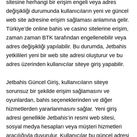
sitesine herhangi bir erişim engeli veya adres
değişikliği durumunda kullanıcıların yeni ve güncel
web site adresine erişim sağlaması anlamına gelir.
Türkiye’de online bahis ve casino sitelerine erişim,
zaman zaman BTK tarafından engellenebilir veya
adres değişikliği yapılabilir. Bu durumda, Jetbahis
yetkilileri yeni bir web site adresi oluşturur ve bu
adres üzerinden kullanıcılar siteye giriş yapabilir.
Jetbahis Güncel Giriş, kullanıcıların siteye
sorunsuz bir şekilde erişim sağlamasını ve
oyunlardan, bahis seçeneklerinden ve diğer
hizmetlerden yararlanmasını sağlar. Yeni giriş
adresi genellikle Jetbahis’in resmi web sitesi,
sosyal medya hesapları veya müşteri hizmetleri
aracılığıyla duyurulur. Kullanıcılar bu güncel adresi