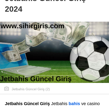
2024
Jetbahis Güncel Giriş (2)
Jetbahis Güncel Giriş
Jetbahis
bahis
ve casino