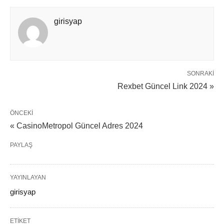
girisyap
SONRAKI
Rexbet Güncel Link 2024 »
ÖNCEKI
« CasinoMetropol Güncel Adres 2024
PAYLAŞ
YAYINLAYAN
girisyap
ETIKET