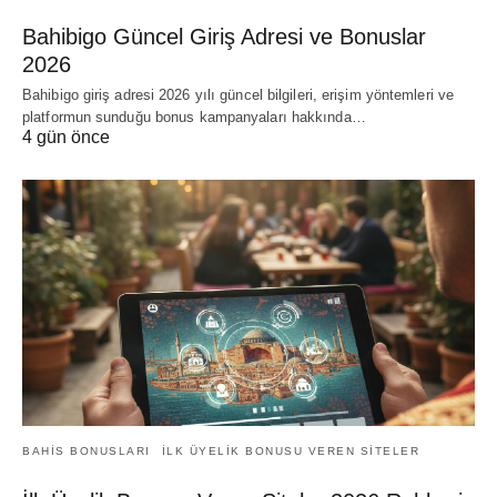
Bahibigo Güncel Giriş Adresi ve Bonuslar
2026
Bahibigo giriş adresi 2026 yılı güncel bilgileri, erişim yöntemleri ve
platformun sunduğu bonus kampanyaları hakkında…
4 gün önce
BAHIS BONUSLARI
İLK ÜYELIK BONUSU VEREN SITELER