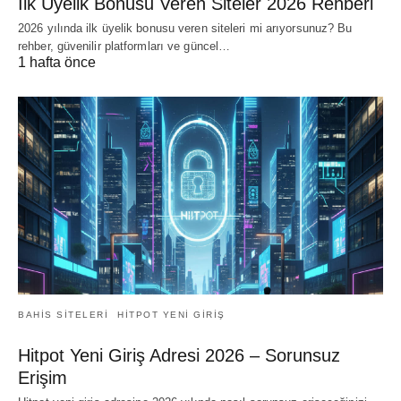
İlk Üyelik Bonusu Veren Siteler 2026 Rehberi
2026 yılında ilk üyelik bonusu veren siteleri mi arıyorsunuz? Bu
rehber, güvenilir platformları ve güncel…
1 hafta önce
BAHIS SITELERI
HITPOT YENI GIRIŞ
Hitpot Yeni Giriş Adresi 2026 – Sorunsuz
Erişim