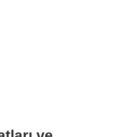
tları ve