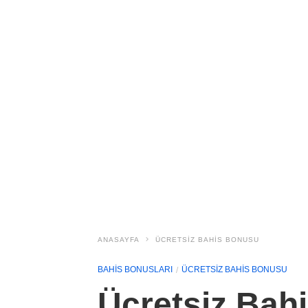
ANASAYFA
ÜCRETSIZ BAHIS BONUSU
BAHIS BONUSLARI
ÜCRETSIZ BAHIS BONUSU
Ücretsiz Bahi