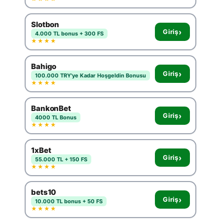
Slotbon
›
Giriş
4.000 TL bonus + 300 FS
★★★★
Bahigo
›
Giriş
100.000 TRY'ye Kadar Hoşgeldin Bonusu
★★★★
BankonBet
›
Giriş
4000 TL Bonus
★★★★
1xBet
›
Giriş
55.000 TL + 150 FS
★★★★
bets10
›
Giriş
10.000 TL bonus + 50 FS
★★★★