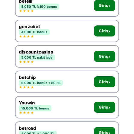
betelli
›
Giriş
5.050 TL %100 bonus
★★★★
genzobet
›
Giriş
4.000 TL bonus
★★★★
discountcasino
›
Giriş
5.000 TL nakit iade
★★★★
betchip
›
Giriş
6.000 TL bonus + 80 FS
★★★★
Youwin
›
Giriş
10.000 TL bonus
★★★★
betroad
›
Giriş
4.000 TL + 1.000 TL