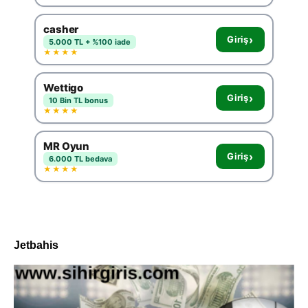
casher
›
Giriş
5.000 TL + %100 iade
★★★★
Wettigo
›
Giriş
10 Bin TL bonus
★★★★
MR Oyun
›
Giriş
6.000 TL bedava
★★★★
Jetbahis